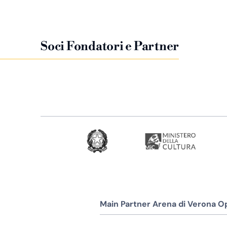
Soci Fondatori e Partner
Main Partner Arena di Verona Op