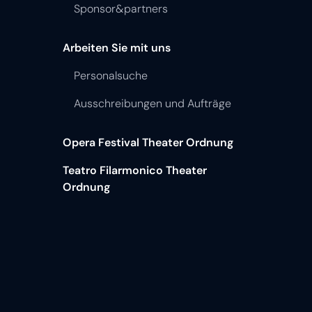
Sponsor&partners
Arbeiten Sie mit uns
Personalsuche
Ausschreibungen und Aufträge
Opera Festival Theater Ordnung
Teatro Filarmonico Theater
Ordnung