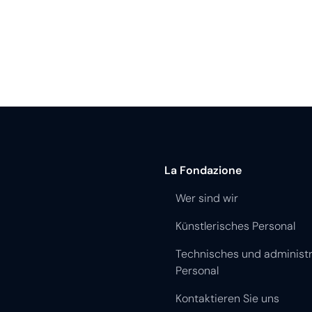
La Fondazione
Wer sind wir
Künstlerisches Personal
Technisches und administr
Personal
Kontaktieren Sie uns