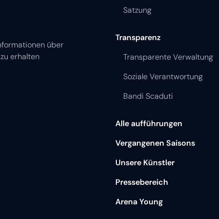
Satzung
Transparenz
nformationen über
zu erhalten
Transparente Verwaltung
Soziale Verantwortung
Bandi Scaduti
Alle aufführungen
Vergangenen Saisons
Unsere Künstler
Pressebereich
Arena Young