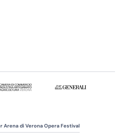
r Arena di Verona Opera Festival