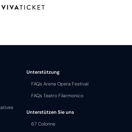
Unterstützung
FAQs Arena Opera Festival
FAQs Teatro Filarmonico
atives
Unterstützen Sie uns
67 Colonne