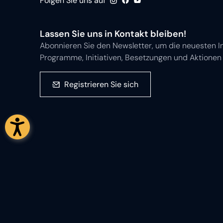
Folgen Sie uns auf
Lassen Sie uns in Kontakt bleiben!
Abonnieren Sie den Newsletter, um die neuesten I
Programme, Initiativen, Besetzungen und Aktionen 
Registrieren Sie sich