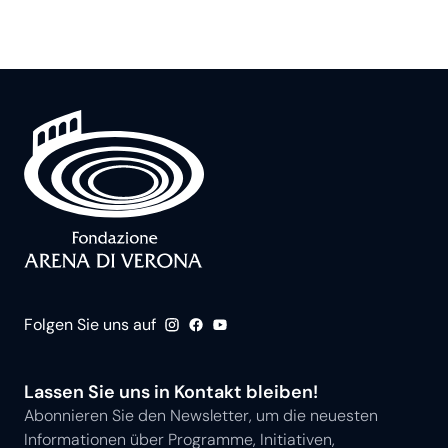
Folgen Sie uns auf
Lassen Sie uns in Kontakt bleiben!
Abonnieren Sie den Newsletter, um die neuesten
Informationen über Programme, Initiativen,