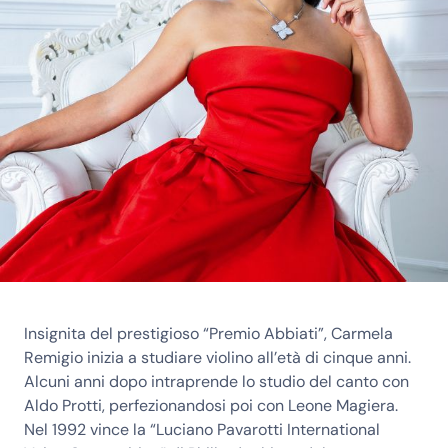
Insignita del prestigioso “Premio Abbiati”, Carmela
Remigio inizia a studiare violino all’età di cinque anni.
Alcuni anni dopo intraprende lo studio del canto con
Aldo Protti, perfezionandosi poi con Leone Magiera.
Nel 1992 vince la “Luciano Pavarotti International