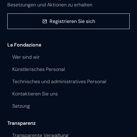
Besetzungen und Aktionen zu erhalten
Registrieren Sie sich
La Fondazione
Wer sind wir
Künstlerisches Personal
Technisches und administratives Personal
Kontaktieren Sie uns
Satzung
Transparenz
Transparente Verwaltung