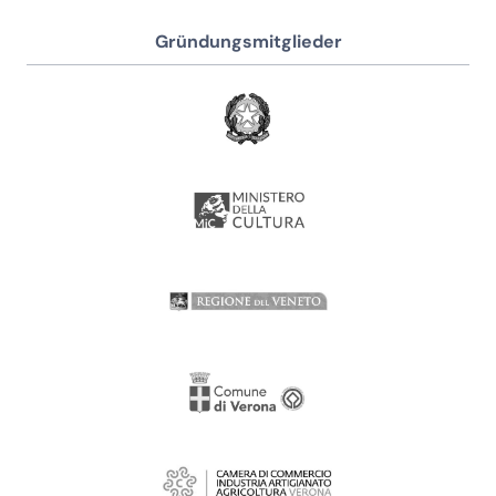
Gründungsmitglieder