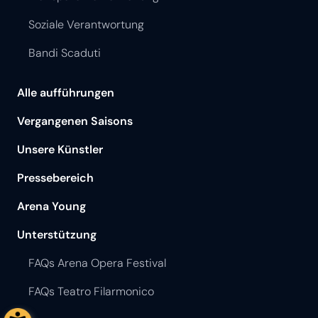
Soziale Verantwortung
Bandi Scaduti
Alle aufführungen
Vergangenen Saisons
Unsere Künstler
Pressebereich
Arena Young
Unterstützung
FAQs Arena Opera Festival
FAQs Teatro Filarmonico