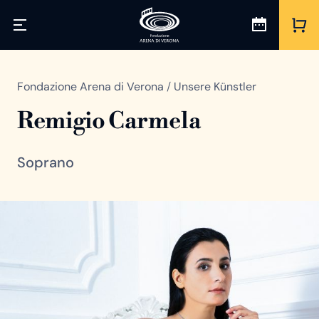
Fondazione Arena di Verona
/
Unsere Künstler
Remigio Carmela
Soprano