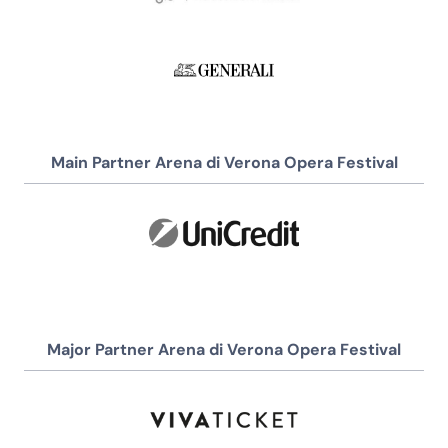
Main Partner Arena di Verona Opera Festival
Major Partner Arena di Verona Opera Festival