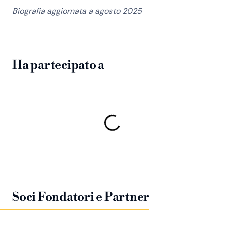
Biografia aggiornata a agosto 2025
Ha partecipato a
Soci Fondatori e Partner