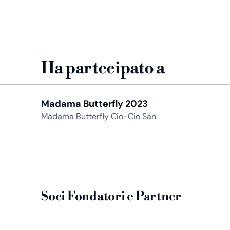
Ha partecipato a
Madama Butterfly 2023
Madama Butterfly Cio-Cio San
Soci Fondatori e Partner