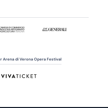
r Arena di Verona Opera Festival