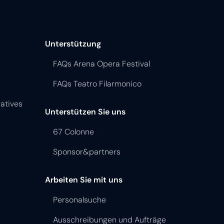
Unterstützung
FAQs Arena Opera Festival
FAQs Teatro Filarmonico
atives
Unterstützen Sie uns
67 Colonne
Sponsor&partners
Arbeiten Sie mit uns
Personalsuche
Ausschreibungen und Aufträge