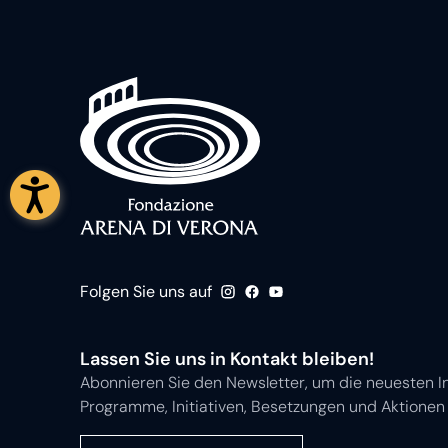
Folgen Sie uns auf
Lassen Sie uns in Kontakt bleiben!
Abonnieren Sie den Newsletter, um die neuesten I
Programme, Initiativen, Besetzungen und Aktionen 