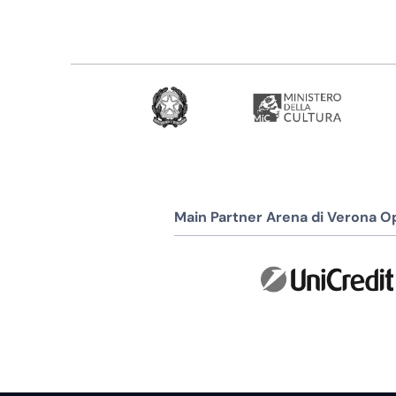
Main Partner Arena di Verona Op