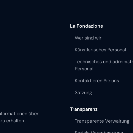
La Fondazione
Wer sind wir
Künstlerisches Personal
Technisches und administr
Personal
Kontaktieren Sie uns
Satzung
Transparenz
nformationen über
zu erhalten
Transparente Verwaltung
Soziale Verantwortung