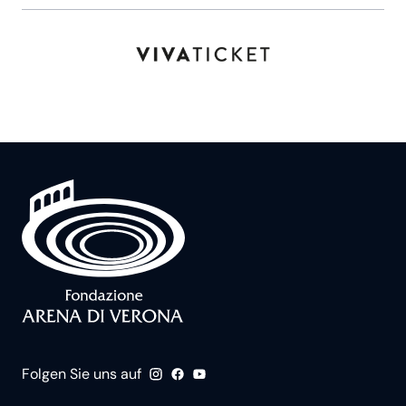
Folgen Sie uns auf