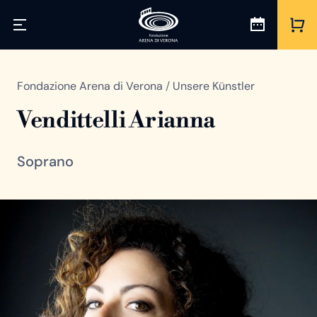
Fondazione Arena di Verona
/
Unsere Künstler
Vendittelli Arianna
Soprano