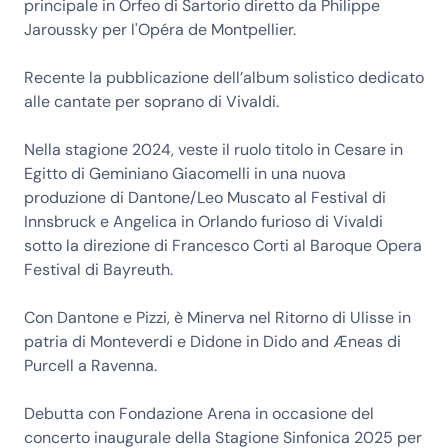
principale in Orfeo di Sartorio diretto da Philippe
Jaroussky per l'Opéra de Montpellier.
Recente la pubblicazione dell’album solistico dedicato
alle cantate per soprano di Vivaldi.
Nella stagione 2024, veste il ruolo titolo in Cesare in
Egitto di Geminiano Giacomelli in una nuova
produzione di Dantone/Leo Muscato al Festival di
Innsbruck e Angelica in Orlando furioso di Vivaldi
sotto la direzione di Francesco Corti al Baroque Opera
Festival di Bayreuth.
Con Dantone e Pizzi, è Minerva nel Ritorno di Ulisse in
patria di Monteverdi e Didone in Dido and Æneas di
Purcell a Ravenna.
Debutta con Fondazione Arena in occasione del
concerto inaugurale della Stagione Sinfonica 2025 per