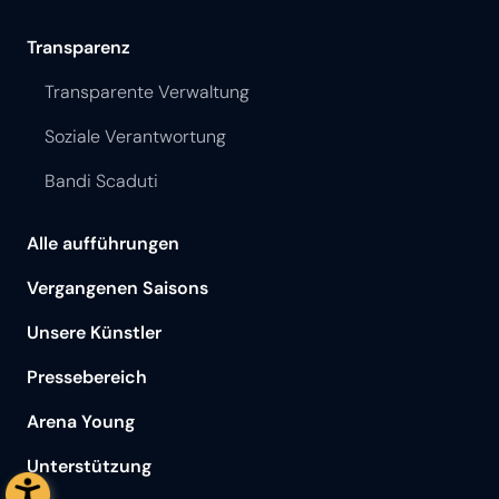
Transparenz
Transparente Verwaltung
Soziale Verantwortung
Bandi Scaduti
Alle aufführungen
Vergangenen Saisons
Unsere Künstler
Pressebereich
Arena Young
Unterstützung