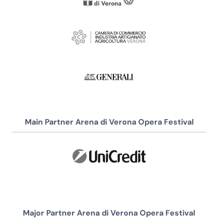
Main Partner Arena di Verona Opera Festival
Major Partner Arena di Verona Opera Festival