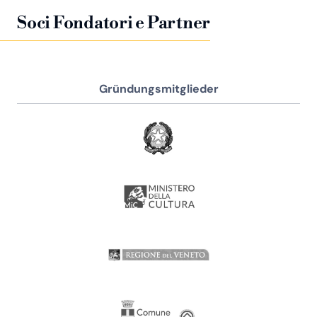
Soci Fondatori e Partner
Gründungsmitglieder