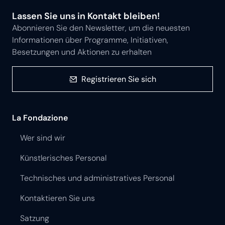
Lassen Sie uns in Kontakt bleiben!
Abonnieren Sie den Newsletter, um die neuesten
Informationen über Programme, Initiativen,
Besetzungen und Aktionen zu erhalten
Registrieren Sie sich
La Fondazione
Wer sind wir
Künstlerisches Personal
Technisches und administratives Personal
Kontaktieren Sie uns
Satzung