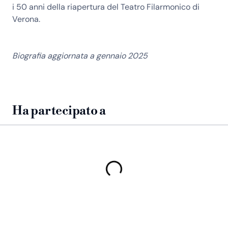
i 50 anni della riapertura del Teatro Filarmonico di
Verona.
Biografia aggiornata a gennaio 2025
Ha partecipato a