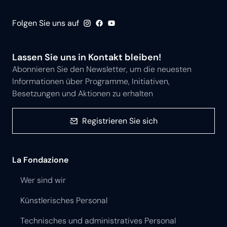
Folgen Sie uns auf
Lassen Sie uns in Kontakt bleiben!
Abonnieren Sie den Newsletter, um die neuesten
Informationen über Programme, Initiativen,
Besetzungen und Aktionen zu erhalten
Registrieren Sie sich
La Fondazione
Wer sind wir
Künstlerisches Personal
Technisches und administratives Personal