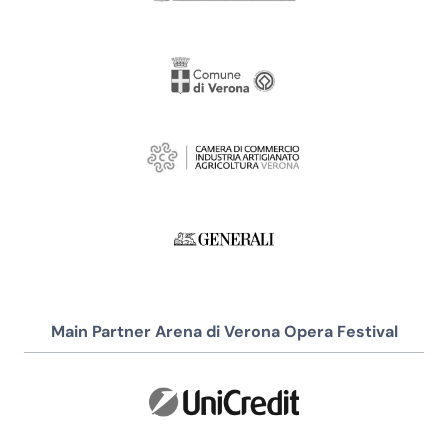
Main Partner Arena di Verona Opera Festival