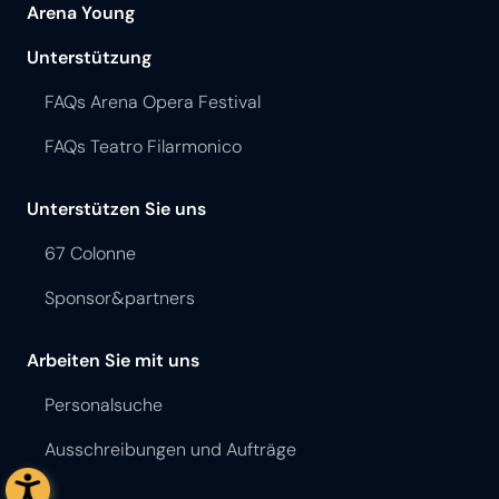
Arena Young
Unterstützung
FAQs Arena Opera Festival
FAQs Teatro Filarmonico
Unterstützen Sie uns
67 Colonne
Sponsor&partners
Arbeiten Sie mit uns
Personalsuche
Ausschreibungen und Aufträge