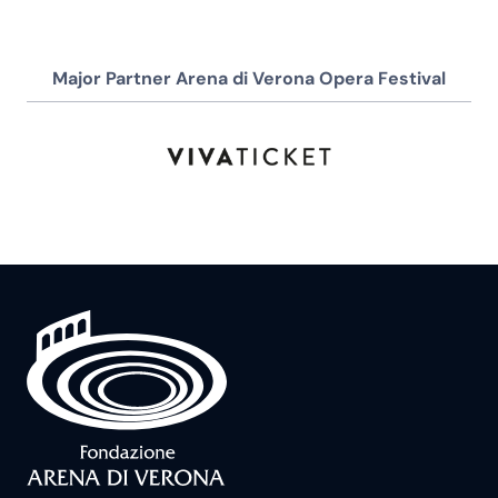
Major Partner Arena di Verona Opera Festival