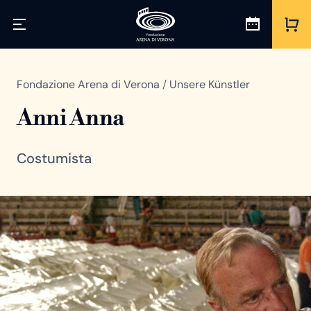
Fondazione Arena di Verona
/
Unsere Künstler
Anni Anna
Costumista