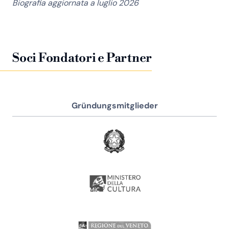
Biografia aggiornata a luglio 2026
Soci Fondatori e Partner
Gründungsmitglieder