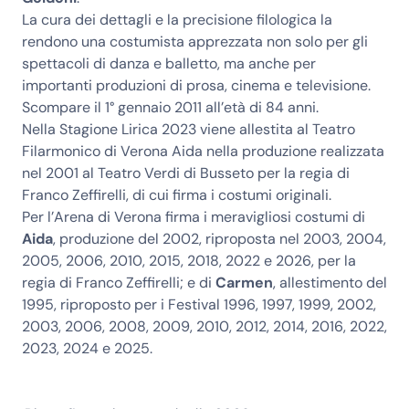
La cura dei dettagli e la precisione filologica la
rendono una costumista apprezzata non solo per gli
spettacoli di danza e balletto, ma anche per
importanti produzioni di prosa, cinema e televisione.
Scompare il 1° gennaio 2011 all’età di 84 anni.
Nella Stagione Lirica 2023 viene allestita al Teatro
Filarmonico di Verona Aida nella produzione realizzata
nel 2001 al Teatro Verdi di Busseto per la regia di
Franco Zeffirelli, di cui firma i costumi originali.
Per l’Arena di Verona firma i meravigliosi costumi di
Aida
, produzione del 2002, riproposta nel 2003, 2004,
2005, 2006, 2010, 2015, 2018, 2022 e 2026, per la
regia di Franco Zeffirelli; e di
Carmen
, allestimento del
1995, riproposto per i Festival 1996, 1997, 1999, 2002,
2003, 2006, 2008, 2009, 2010, 2012, 2014, 2016, 2022,
2023, 2024 e 2025.