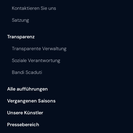
Kontaktieren Sie uns
Satzung
Transparenz
Transparente Verwaltung
Soziale Verantwortung
Bandi Scaduti
Alle aufführungen
Vergangenen Saisons
Unsere Künstler
Pressebereich