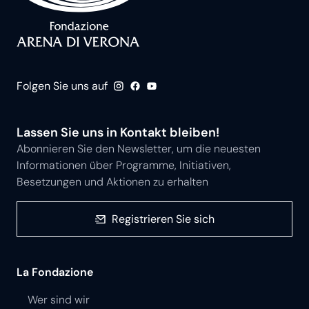
Folgen Sie uns auf
Lassen Sie uns in Kontakt bleiben!
Abonnieren Sie den Newsletter, um die neuesten
Informationen über Programme, Initiativen,
Besetzungen und Aktionen zu erhalten
Registrieren Sie sich
La Fondazione
Wer sind wir