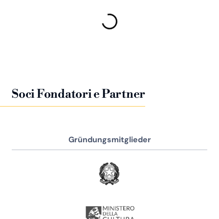
Soci Fondatori e Partner
Gründungsmitglieder