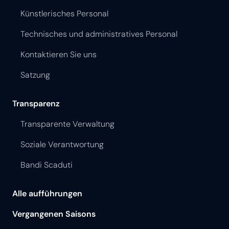
Künstlerisches Personal
Technisches und administratives Personal
Kontaktieren Sie uns
Satzung
Transparenz
Transparente Verwaltung
Soziale Verantwortung
Bandi Scaduti
Alle aufführungen
Vergangenen Saisons