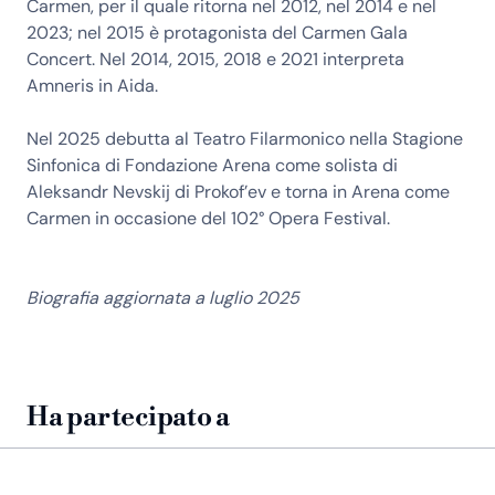
Carmen, per il quale ritorna nel 2012, nel 2014 e nel
2023; nel 2015 è protagonista del Carmen Gala
Concert. Nel 2014, 2015, 2018 e 2021 interpreta
Amneris in Aida.
Nel 2025 debutta al Teatro Filarmonico nella Stagione
Sinfonica di Fondazione Arena come solista di
Aleksandr Nevskij di Prokof’ev e torna in Arena come
Carmen in occasione del 102° Opera Festival.
Biografia aggiornata a luglio 2025
Ha partecipato a