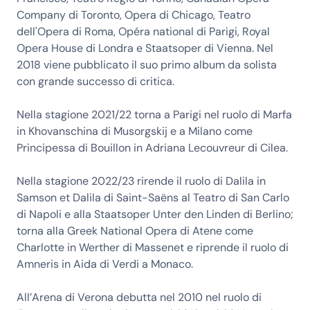
Company di Toronto, Opera di Chicago, Teatro
dell'Opera di Roma, Opéra national di Parigi, Royal
Opera House di Londra e Staatsoper di Vienna. Nel
2018 viene pubblicato il suo primo album da solista
con grande successo di critica.
Nella stagione 2021/22 torna a Parigi nel ruolo di Marfa
in Khovanschina di Musorgskij e a Milano come
Principessa di Bouillon in Adriana Lecouvreur di Cilea.
Nella stagione 2022/23 rirende il ruolo di Dalila in
Samson et Dalila di Saint-Saëns al Teatro di San Carlo
di Napoli e alla Staatsoper Unter den Linden di Berlino;
torna alla Greek National Opera di Atene come
Charlotte in Werther di Massenet e riprende il ruolo di
Amneris in Aida di Verdi a Monaco.
All’Arena di Verona debutta nel 2010 nel ruolo di