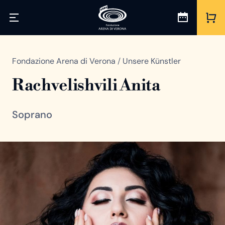
Fondazione Arena di Verona
/
Unsere Künstler
Rachvelishvili Anita
Soprano