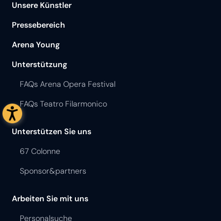
Unsere Künstler
Pressebereich
Arena Young
Unterstützung
FAQs Arena Opera Festival
FAQs Teatro Filarmonico
Unterstützen Sie uns
67 Colonne
Sponsor&partners
Arbeiten Sie mit uns
Personalsuche