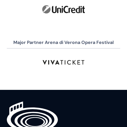
Major Partner Arena di Verona Opera Festival