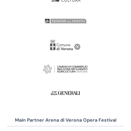
Main Partner Arena di Verona Opera Festival