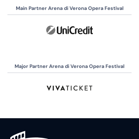
Main Partner Arena di Verona Opera Festival
Major Partner Arena di Verona Opera Festival