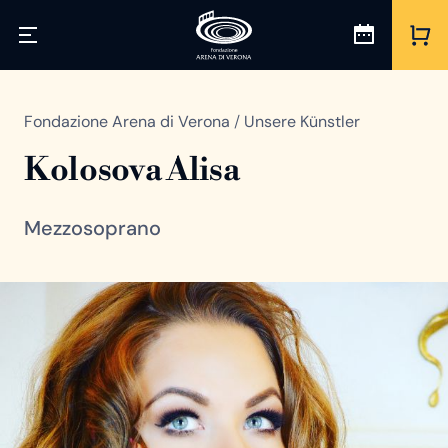
Fondazione Arena di Verona
/
Unsere Künstler
Kolosova Alisa
Mezzosoprano