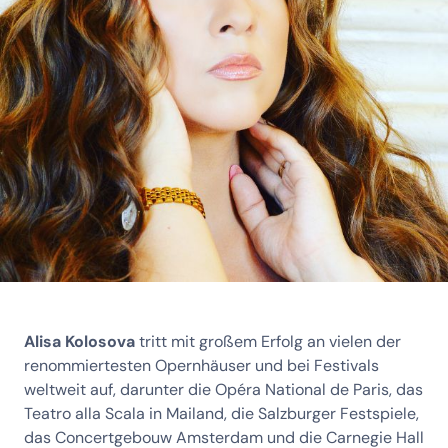
Alisa Kolosova
tritt mit großem Erfolg an vielen der
renommiertesten Opernhäuser und bei Festivals
weltweit auf, darunter die Opéra National de Paris, das
Teatro alla Scala in Mailand, die Salzburger Festspiele,
das Concertgebouw Amsterdam und die Carnegie Hall