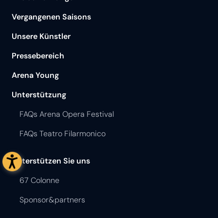
Vergangenen Saisons
Unsere Künstler
Pressebereich
Arena Young
Unterstützung
FAQs Arena Opera Festival
FAQs Teatro Filarmonico
Unterstützen Sie uns
67 Colonne
Sponsor&partners