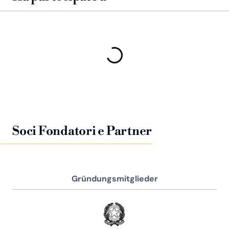
Soci Fondatori e Partner
Gründungsmitglieder