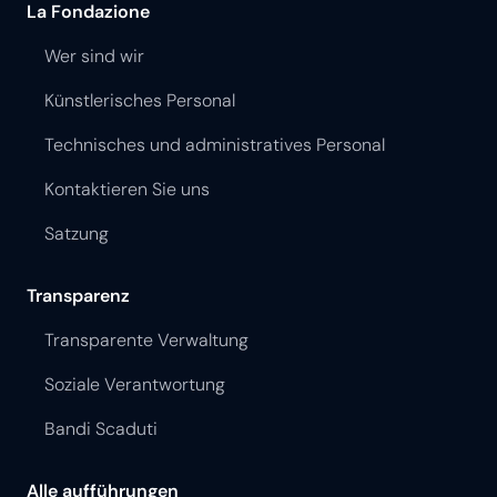
La Fondazione
Wer sind wir
Künstlerisches Personal
Technisches und administratives Personal
Kontaktieren Sie uns
Satzung
Transparenz
Transparente Verwaltung
Soziale Verantwortung
Bandi Scaduti
Alle aufführungen