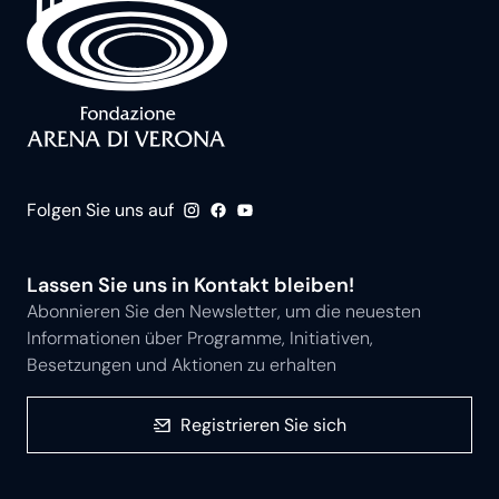
Folgen Sie uns auf
Lassen Sie uns in Kontakt bleiben!
Abonnieren Sie den Newsletter, um die neuesten
Informationen über Programme, Initiativen,
Besetzungen und Aktionen zu erhalten
Registrieren Sie sich