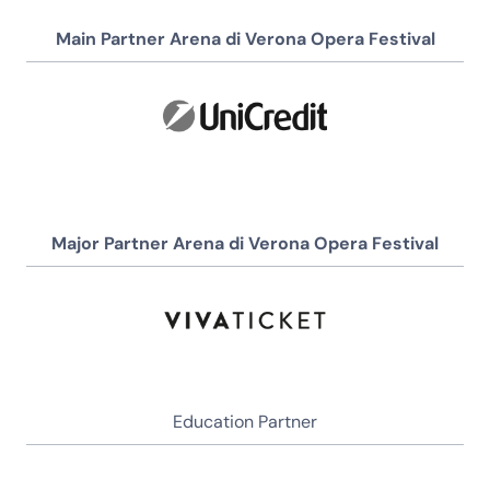
Main Partner Arena di Verona Opera Festival
Major Partner Arena di Verona Opera Festival
Education Partner