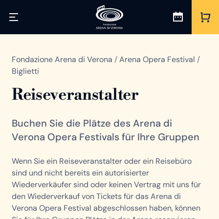
Fondazione Arena di Verona
/
Arena Opera Festival
/
Biglietti
Reiseveranstalter
Buchen Sie die Plätze des Arena di
Verona Opera Festivals für Ihre Gruppen
Wenn Sie ein Reiseveranstalter oder ein Reisebüro
sind und nicht bereits ein autorisierter
Wiederverkäufer sind oder keinen Vertrag mit uns für
den Wiederverkauf von Tickets für das Arena di
Verona Opera Festival abgeschlossen haben, können