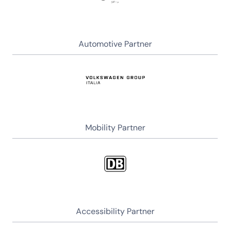
Automotive Partner
Mobility Partner
Accessibility Partner