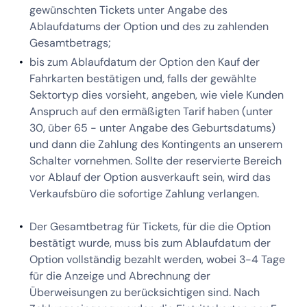
gewünschten Tickets unter Angabe des
Ablaufdatums der Option und des zu zahlenden
Gesamtbetrags;
bis zum Ablaufdatum der Option den Kauf der
Fahrkarten bestätigen und, falls der gewählte
Sektortyp dies vorsieht, angeben, wie viele Kunden
Anspruch auf den ermäßigten Tarif haben (unter
30, über 65 - unter Angabe des Geburtsdatums)
und dann die Zahlung des Kontingents an unserem
Schalter vornehmen. Sollte der reservierte Bereich
vor Ablauf der Option ausverkauft sein, wird das
Verkaufsbüro die sofortige Zahlung verlangen.
Der Gesamtbetrag für Tickets, für die die Option
bestätigt wurde, muss bis zum Ablaufdatum der
Option vollständig bezahlt werden, wobei 3-4 Tage
für die Anzeige und Abrechnung der
Überweisungen zu berücksichtigen sind. Nach