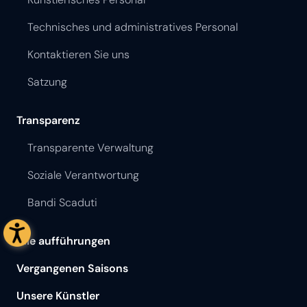
Technisches und administratives Personal
Kontaktieren Sie uns
Satzung
Transparenz
Transparente Verwaltung
Soziale Verantwortung
Bandi Scaduti
Alle aufführungen
Vergangenen Saisons
Unsere Künstler