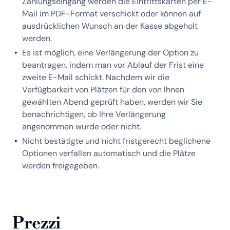
Zahlungseingang werden die Eintrittskarten per E-
Mail im PDF-Format verschickt oder können auf
ausdrücklichen Wunsch an der Kasse abgeholt
werden.
Es ist möglich, eine Verlängerung der Option zu
beantragen, indem man vor Ablauf der Frist eine
zweite E-Mail schickt. Nachdem wir die
Verfügbarkeit von Plätzen für den von Ihnen
gewählten Abend geprüft haben, werden wir Sie
benachrichtigen, ob Ihre Verlängerung
angenommen wurde oder nicht.
Nicht bestätigte und nicht fristgerecht beglichene
Optionen verfallen automatisch und die Plätze
werden freigegeben.
Prezzi