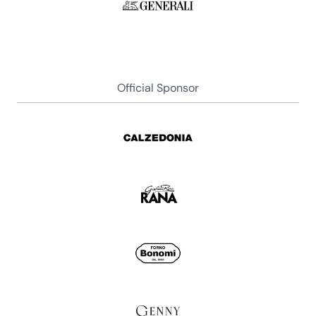
Official Sponsor