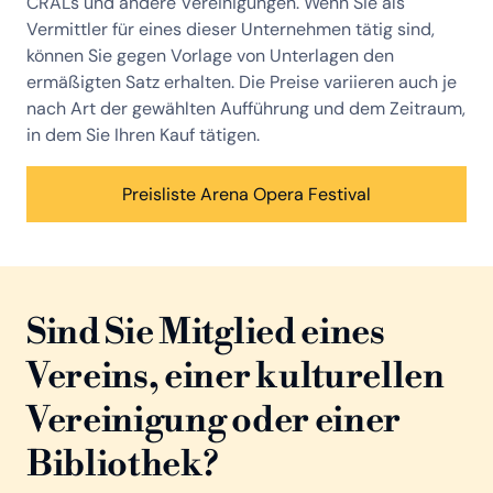
CRALs und andere Vereinigungen. Wenn Sie als
Vermittler für eines dieser Unternehmen tätig sind,
können Sie gegen Vorlage von Unterlagen den
ermäßigten Satz erhalten. Die Preise variieren auch je
nach Art der gewählten Aufführung und dem Zeitraum,
in dem Sie Ihren Kauf tätigen.
Preisliste Arena Opera Festival
Sind Sie Mitglied eines
Vereins, einer kulturellen
Vereinigung oder einer
Bibliothek?