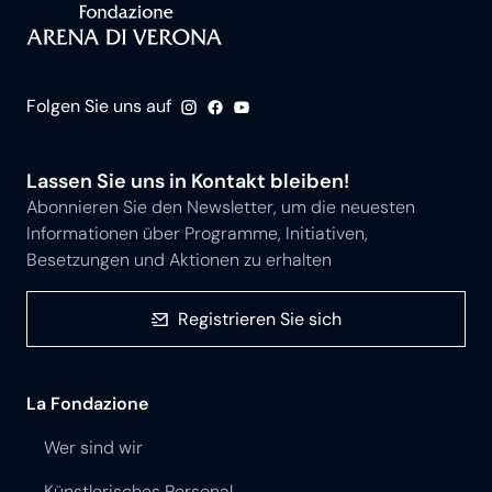
Folgen Sie uns auf
Lassen Sie uns in Kontakt bleiben!
Abonnieren Sie den Newsletter, um die neuesten
Informationen über Programme, Initiativen,
Besetzungen und Aktionen zu erhalten
Registrieren Sie sich
La Fondazione
Wer sind wir
Künstlerisches Personal