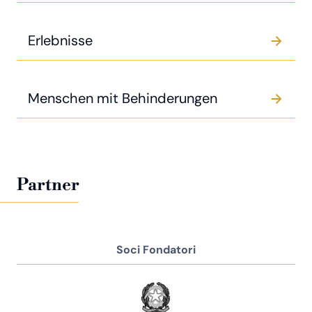
Erlebnisse
Menschen mit Behinderungen
Partner
Soci Fondatori