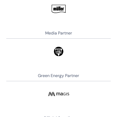
Media Partner
Green Energy Partner