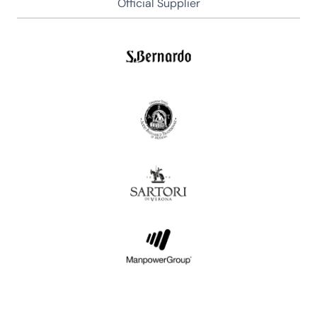
Official Supplier