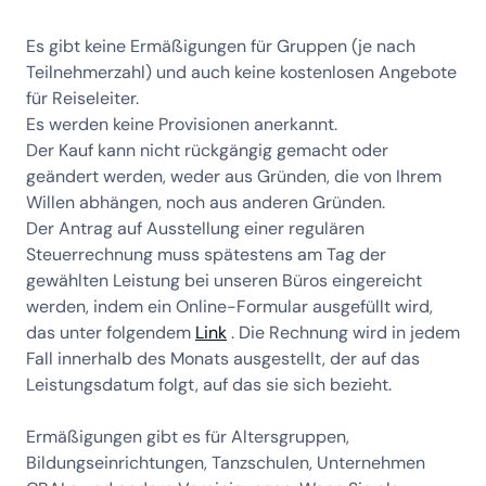
Es gibt keine Ermäßigungen für Gruppen (je nach
Teilnehmerzahl) und auch keine kostenlosen Angebote
für Reiseleiter.
Es werden keine Provisionen anerkannt.
Der Kauf kann nicht rückgängig gemacht oder
geändert werden, weder aus Gründen, die von Ihrem
Willen abhängen, noch aus anderen Gründen.
Der Antrag auf Ausstellung einer regulären
Steuerrechnung muss spätestens am Tag der
gewählten Leistung bei unseren Büros eingereicht
werden, indem ein Online-Formular ausgefüllt wird,
das unter folgendem
Link
. Die Rechnung wird in jedem
Fall innerhalb des Monats ausgestellt, der auf das
Leistungsdatum folgt, auf das sie sich bezieht.
Ermäßigungen gibt es für Altersgruppen,
Bildungseinrichtungen, Tanzschulen, Unternehmen