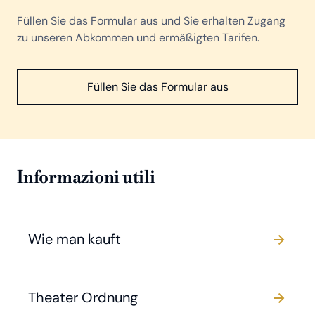
Füllen Sie das Formular aus und Sie erhalten Zugang
zu unseren Abkommen und ermäßigten Tarifen.
Füllen Sie das Formular aus
Informazioni utili
Wie man kauft
Theater Ordnung