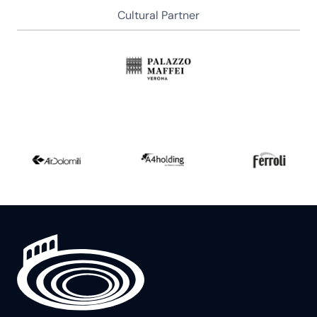
Cultural Partner