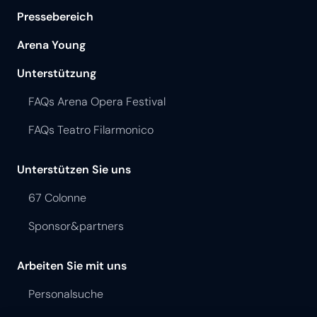
Pressebereich
Arena Young
Unterstützung
FAQs Arena Opera Festival
FAQs Teatro Filarmonico
Unterstützen Sie uns
67 Colonne
Sponsor&partners
Arbeiten Sie mit uns
Personalsuche