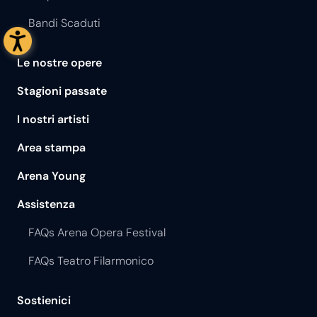
Bandi Scaduti
Le nostre opere
Stagioni passate
I nostri artisti
Area stampa
Arena Young
Assistenza
FAQs Arena Opera Festival
FAQs Teatro Filarmonico
Sostienici