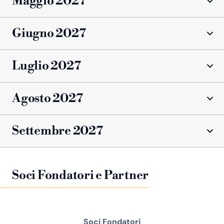
Maggio 2027
Giugno 2027
Luglio 2027
Agosto 2027
Settembre 2027
Soci Fondatori e Partner
Soci Fondatori