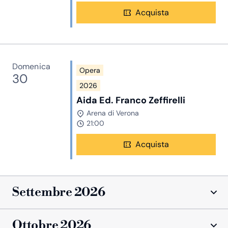
Acquista
Domenica
Opera
30
2026
Aida Ed. Franco Zeffirelli
Arena di Verona
21:00
Acquista
Settembre 2026
Ottobre 2026