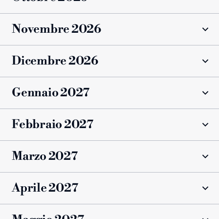
Novembre 2026
Dicembre 2026
Gennaio 2027
Febbraio 2027
Marzo 2027
Filtra
Aprile 2027