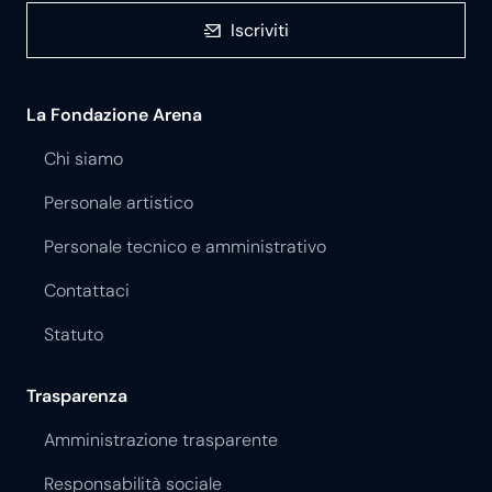
Iscriviti
La Fondazione Arena
Chi siamo
Personale artistico
Personale tecnico e amministrativo
Contattaci
Statuto
Trasparenza
Amministrazione trasparente
Responsabilità sociale