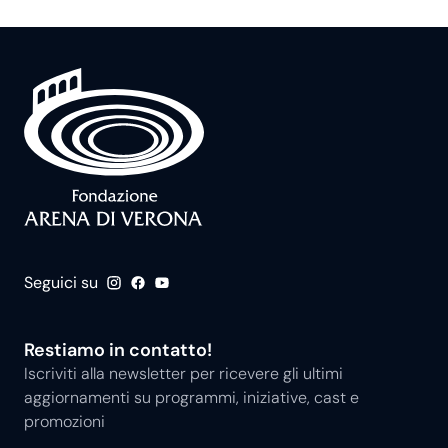
Seguici su
Restiamo in contatto!
Iscriviti alla newsletter per ricevere gli ultimi
aggiornamenti su programmi, iniziative, cast e
promozioni