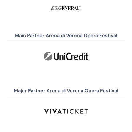
Main Partner Arena di Verona Opera Festival
Major Partner Arena di Verona Opera Festival