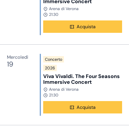
Immersive Concert
Arena di Verona
21:30
Acquista
Mercoledì
Concerto
19
2026
Viva Vivaldi. The Four Seasons
Immersive Concert
Arena di Verona
21:30
Acquista