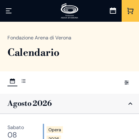
Fondazione Arena di Verona
Calendario
Agosto 2026
Sabato
Opera
08